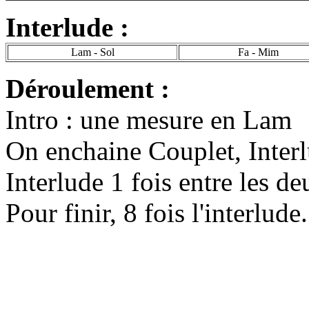
Interlude :
Lam - Sol
Fa - Mim
Déroulement :
Intro : une mesure en Lam
On enchaine Couplet, Interl
Interlude 1 fois entre les d
Pour finir, 8 fois l'interlude.