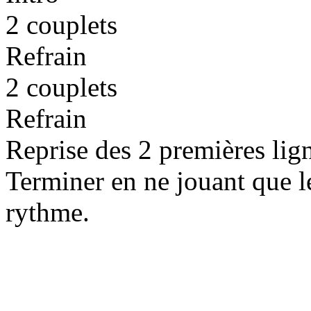
2 couplets
Refrain
2 couplets
Refrain
Reprise des 2 premières lign
Terminer en ne jouant que l
rythme.